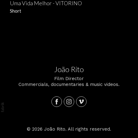
Uma Vida Melhor - VITORINO
Short
João Rito
Film Director
Commercials, documentaries & music videos.
© 2026 João Rito. All rights reserved.